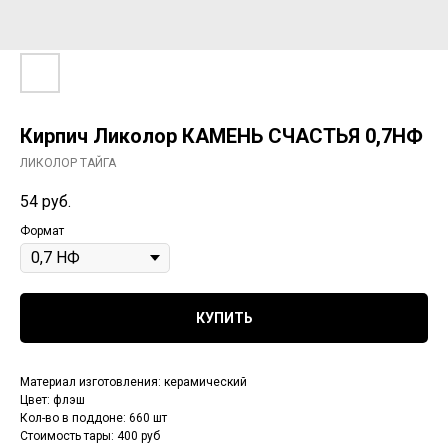
Кирпич Ликолор КАМЕНЬ СЧАСТЬЯ 0,7НФ
ЛИКОЛОР ТАЙГА
54
руб.
Формат
КУПИТЬ
Материал изготовления: керамический
Цвет: флэш
Кол-во в поддоне: 660 шт
Стоимость тары: 400 руб